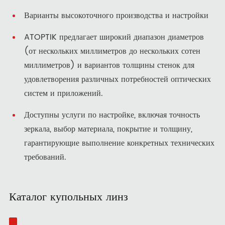
Варианты высокоточного производства и настройки
ATOPTIK предлагает широкий диапазон диаметров
(от нескольких миллиметров до нескольких сотен
миллиметров) и вариантов толщины стенок для
удовлетворения различных потребностей оптических
систем и приложений.
Доступны услуги по настройке, включая точность
зеркала, выбор материала, покрытие и толщину,
гарантирующие выполнение конкретных технических
требований.
Каталог купольных линз