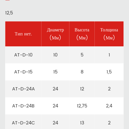
12,5
Диаметр
Высота
Толщина
Тип нет.
(Мм)
(Мм)
(Мм)
AT-D-10
10
5
1
AT-D-15
15
8
1,5
AT-D-24A
24
12
2
AT-D-24B
24
12,75
2,4
AT-D-24C
24
13
2