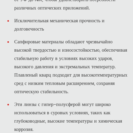
различных оптических приложений.
Исключительная механическая прочность и
долговечность
Сапфировые материалы обладают чрезвычайно
высокой твердостью и износостойкостью, обеспечивая
стабильную работу в условиях высоких ударов,
высокого давления и экстремальных температур.
Плавленый кварц подходит для высокотемпературных
сред с низким тепловым расширением, сохраняя
оптическую стабильность.
Эти линзы с гипер-полусферой могут широко
использоваться в суровых условиях, таких как
глубоководные, высокие температуры и химическая
коррозия.