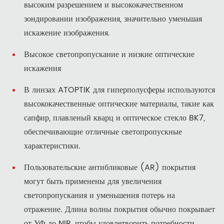
высоким разрешением и высококачественном
зондировании изображения, значительно уменьшая
искажение изображения.
Высокое светопропускание и низкие оптические
искажения
В линзах ATOPTIK для гиперполусферы используются
высококачественные оптические материалы, такие как
сапфир, плавленый кварц и оптическое стекло BK7,
обеспечивающие отличные светопропускные
характеристики.
Пользовательские антибликовые (AR) покрытия
могут быть применены для увеличения
светопропускания и уменьшения потерь на
отражение. Длина волны покрытия обычно покрывает
от УФ до NIR, чтобы удовлетворить потребности