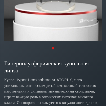
Гиперполусферическая купольная
линза
Купол Hyper Hemisphere от ATOPTIK, с его
уникальным оптическим дизайном, высокой точностью
изготовления и сильными механическими свойствами,
играет важную роль в оптических системах высокого
класса. Он широко используется в визуализации дронов,