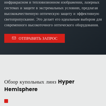
инфракрасном и тепловизионном изображении, лазерных
системах и защите в экстремальных условиях, предлагая
высококачественную оптическую защиту и эффективную
светопропускание. Это делает его идеальным выбором для
современного высокоточного оптического оборудования.

ОТПРАВИТЬ ЗАПРОС
Обзор купольных линз Hyper
Hemisphere