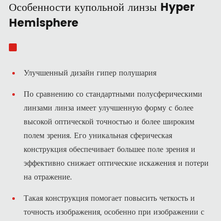
Особенности купольной линзы Hyper
Hemisphere
Улучшенный дизайн гипер полушария
По сравнению со стандартными полусферическими
линзами линза имеет улучшенную форму с более
высокой оптической точностью и более широким
полем зрения. Его уникальная сферическая
конструкция обеспечивает большее поле зрения и
эффективно снижает оптические искажения и потери
на отражение.
Такая конструкция помогает повысить четкость и
точность изображения, особенно при изображении с