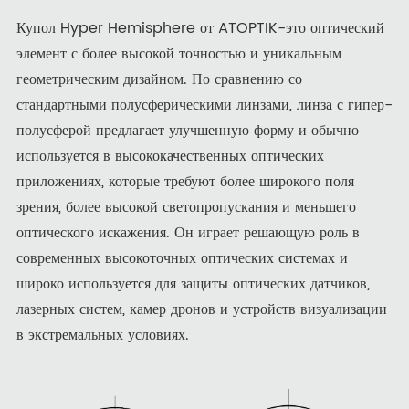
Купол Hyper Hemisphere от ATOPTIK-это оптический
элемент с более высокой точностью и уникальным
геометрическим дизайном. По сравнению со
стандартными полусферическими линзами, линза с гипер-
полусферой предлагает улучшенную форму и обычно
используется в высококачественных оптических
приложениях, которые требуют более широкого поля
зрения, более высокой светопропускания и меньшего
оптического искажения. Он играет решающую роль в
современных высокоточных оптических системах и
широко используется для защиты оптических датчиков,
лазерных систем, камер дронов и устройств визуализации
в экстремальных условиях.